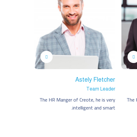
Astely Fletcher
Team Leader
The HR Manger of Creote, he is very
The 
intelligent and smart.