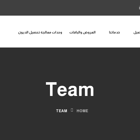
صيل
خدماتنا
العروض والباقات
وحدات معالجة تحصيل الديون
Team
TEAM
HOME