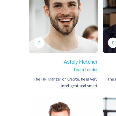
Astely Fletcher
Team Leader
The HR Manger of Creote, he is very
The 
intelligent and smart.