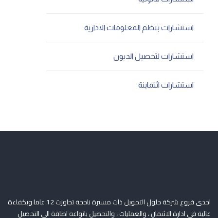
استشارات بنظم المعلومات الادارية
استشارات لتحصيل الديون
استشارات ائتماينة
احدى فروع شركة حلول التمويل ذات مسيرة ناجحة تجاوزت 12 عاما وبكفاءة
عالية في ادارة الائتمان ، والعمليات ، والتحصيل بانواعه اضافة الى التحصيل