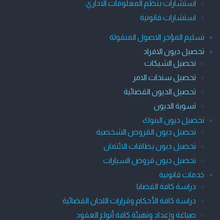
استشارات بنظم المعلومات الاداري
استشارات قانونية
تسليم المؤجر الاصول المنقولة
تحصيل ديون الافراد
تحصيل الشيكات
تحصيل سندات الامر
تحصيل الديون القضائية
تسوية الديون
تحصيل ديون البنوك
تحصيل ديون القروض الشخصية
تحصيل ديون بطاقات الائتمان
تحصيل ديون قروض السيارات
خدمات قانونية
دراسة كافة القضايا
دراسة كافة الأحكام وقرارات اللجان القضائية
صياغة وإعداد وتهيئة كافة أنواع العقود