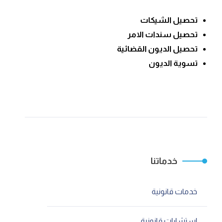
تحصيل الشيكات
تحصيل سندات الامر
تحصيل الديون القضائية
تسوية الديون
خدماتنا
خدمات قانونية
استشارات قانونية