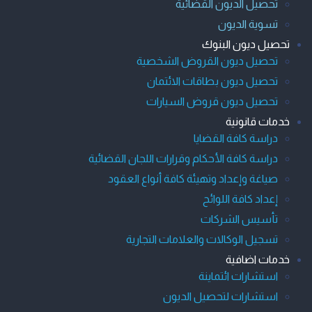
تحصيل الديون القضائية
تسوية الديون
تحصيل ديون البنوك
تحصيل ديون القروض الشخصية
تحصيل ديون بطاقات الائتمان
تحصيل ديون قروض السيارات
خدمات قانونية
دراسة كافة القضايا
دراسة كافة الأحكام وقرارات اللجان القضائية
صياغة وإعداد وتهيئة كافة أنواع العقود
إعداد كافة اللوائح
تأسيس الشركات
تسجيل الوكالات والعلامات التجارية
خدمات اضافية
استشارات ائتماينة
استشارات لتحصيل الديون