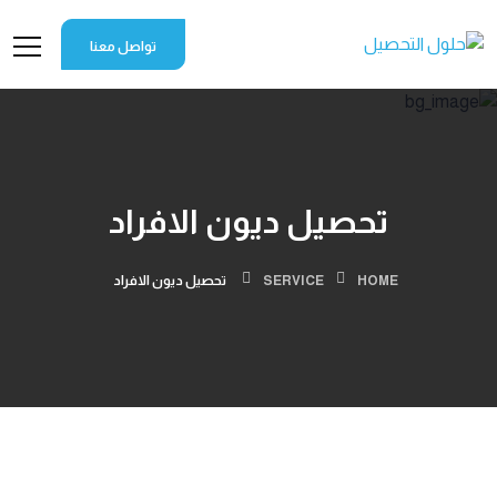
تواصل معنا
تحصيل ديون الافراد
HOME
SERVICE
تحصيل ديون الافراد