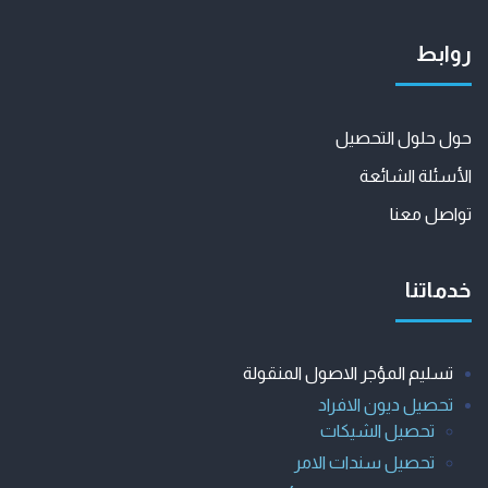
روابط
حول حلول التحصيل
الأسئلة الشائعة
تواصل معنا
خدماتنا
تسليم المؤجر الاصول المنقولة
تحصيل ديون الافراد
تحصيل الشيكات
تحصيل سندات الامر