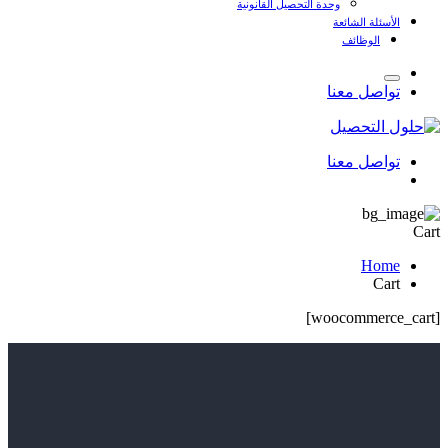
وحدة التحصيل القانونية
الأسئلة الشائعة
الوظائف
تواصل معنا
تواصل معنا
Cart
Home
Cart
[woocommerce_cart]