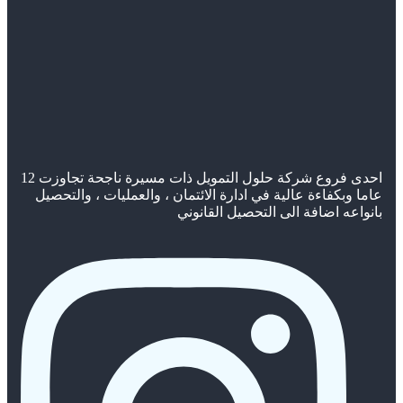
احدى فروع شركة حلول التمويل ذات مسيرة ناجحة تجاوزت 12
عاما وبكفاءة عالية في ادارة الائتمان ، والعمليات ، والتحصيل
بانواعه اضافة الى التحصيل القانوني