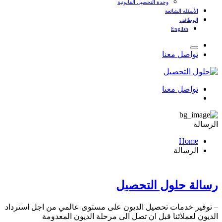
وحدة التحصيل القانونية
الأسئلة الشائعة
الوظائف
English
تواصل معنا
تواصل معنا
الرسالة
Home
الرسالة
رسالة حلول التحصيل
– توفير خدمات تحصيل الديون على مستوى عالمي من اجل استرداد
الديون لعملائنا قبل ان تصل الى مرحلة الديون المعدومة