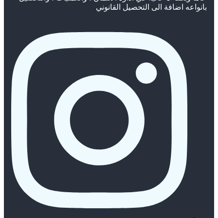
بانواعه اضافة الى التحصيل القانوني