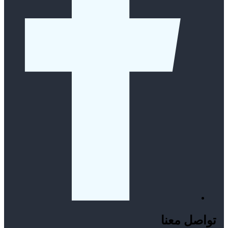
تواصل معنا